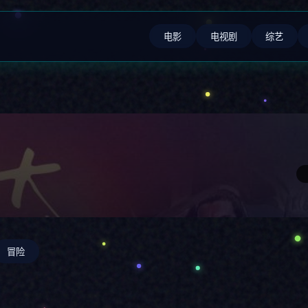
电影
电视剧
综艺
冒险